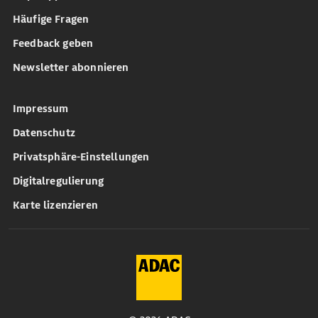
Häufige Fragen
Feedback geben
Newsletter abonnieren
Impressum
Datenschutz
Privatsphäre-Einstellungen
Digitalregulierung
Karte lizenzieren