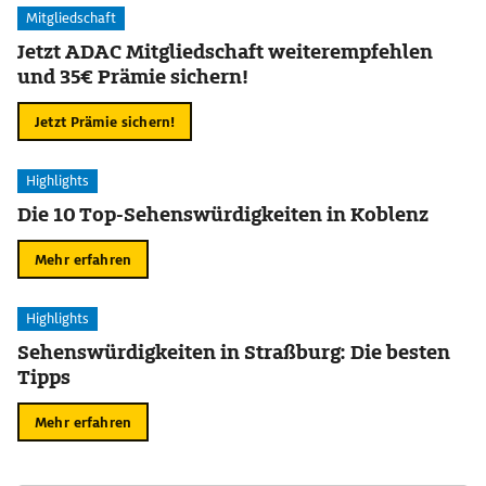
Mitgliedschaft
Jetzt ADAC Mitgliedschaft weiterempfehlen
und 35€ Prämie sichern!
Jetzt Prämie sichern!
Highlights
Die 10 Top-Sehenswürdigkeiten in Koblenz
Mehr erfahren
Highlights
Sehenswürdigkeiten in Straßburg: Die besten
Tipps
Mehr erfahren