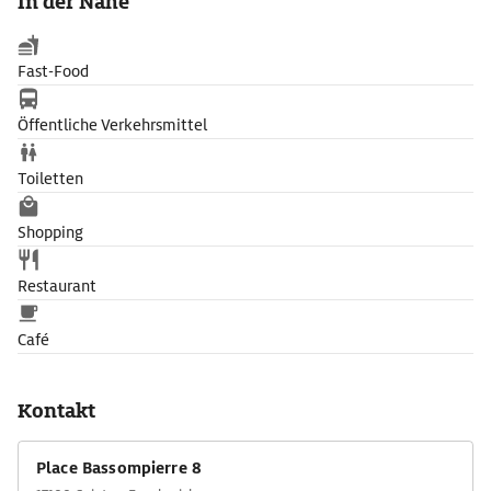
In der Nähe
Fast-Food
Öffentliche Verkehrsmittel
Toiletten
Shopping
Restaurant
Café
Kontakt
Place Bassompierre 8