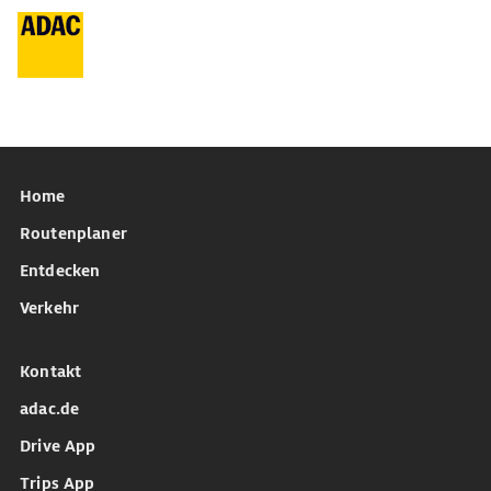
Home
Routenplaner
Entdecken
Verkehr
Kontakt
adac.de
Drive App
Trips App