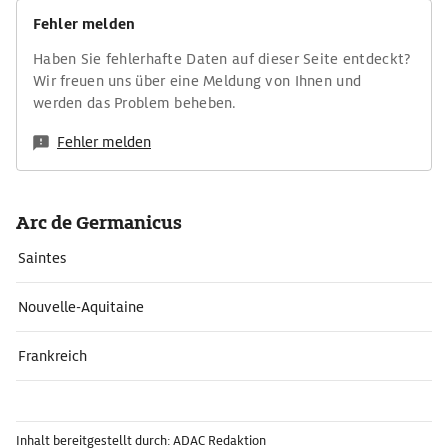
Fehler melden
Haben Sie fehlerhafte Daten auf dieser Seite entdeckt?
Wir freuen uns über eine Meldung von Ihnen und
werden das Problem beheben.
Fehler melden
Arc de Germanicus
Saintes
Nouvelle-Aquitaine
Frankreich
Inhalt bereitgestellt durch: ADAC Redaktion