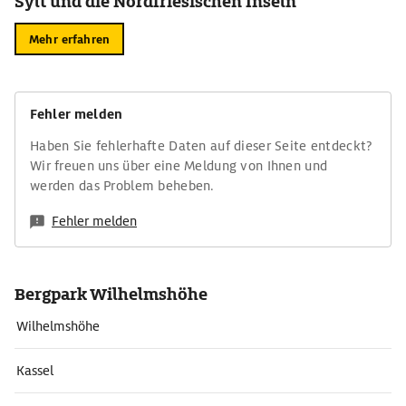
Sylt und die Nordfriesischen Inseln
Mehr erfahren
Fehler melden
Haben Sie fehlerhafte Daten auf dieser Seite entdeckt?
Wir freuen uns über eine Meldung von Ihnen und
werden das Problem beheben.
Fehler melden
Bergpark Wilhelmshöhe
Wilhelmshöhe
Kassel