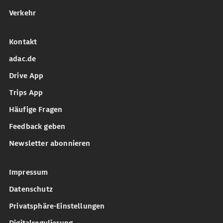
Verkehr
Kontakt
adac.de
Drive App
Trips App
Häufige Fragen
Feedback geben
Newsletter abonnieren
Impressum
Datenschutz
Privatsphäre-Einstellungen