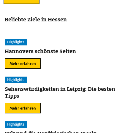
Beliebte Ziele in Hessen
Highlights
Hannovers schönste Seiten
Mehr erfahren
Highlights
Sehenswürdigkeiten in Leipzig: Die besten
Tipps
Mehr erfahren
Highlights