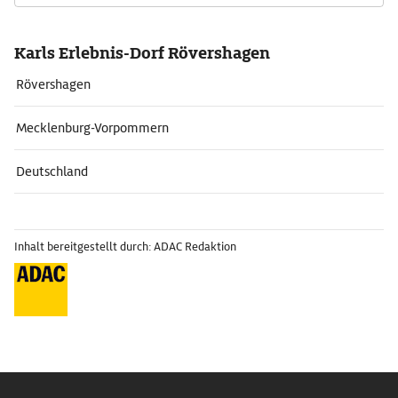
Karls Erlebnis-Dorf Rövershagen
Rövershagen
Mecklenburg-Vorpommern
Deutschland
Inhalt bereitgestellt durch: ADAC Redaktion