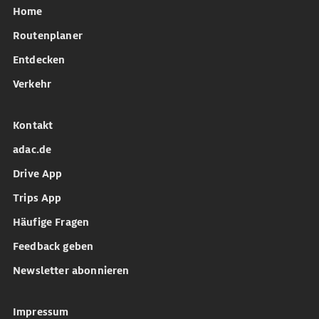
Home
Routenplaner
Entdecken
Verkehr
Kontakt
adac.de
Drive App
Trips App
Häufige Fragen
Feedback geben
Newsletter abonnieren
Impressum