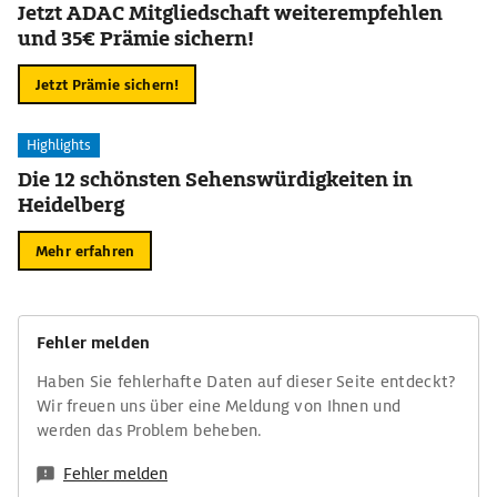
Jetzt ADAC Mitgliedschaft weiterempfehlen
und 35€ Prämie sichern!
Jetzt Prämie sichern!
Highlights
Die 12 schönsten Sehenswürdigkeiten in
Heidelberg
Mehr erfahren
Fehler melden
Haben Sie fehlerhafte Daten auf dieser Seite entdeckt?
Wir freuen uns über eine Meldung von Ihnen und
werden das Problem beheben.
Fehler melden