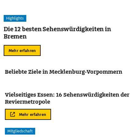
Highlights
Die 12 besten Sehenswürdigkeiten in
Bremen
Mehr erfahren
Beliebte Ziele in Mecklenburg-Vorpommern
Vielseitiges Essen: 16 Sehenswürdigkeiten der
Reviermetropole
Mehr erfahren
Mitgliedschaft