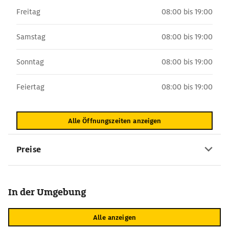
Freitag
08:00 bis 19:00
Samstag
08:00 bis 19:00
Sonntag
08:00 bis 19:00
Feiertag
08:00 bis 19:00
Alle Öffnungszeiten anzeigen
Preise
In der Umgebung
Alle anzeigen