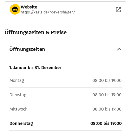
Website
https://karls.de/roevershagen/
Öffnungszeiten & Preise
Öffnungszeiten
1. Januar
bis 31. Dezember
Montag
08:00 bis 19:00
Dienstag
08:00 bis 19:00
Mittwoch
08:00 bis 19:00
Donnerstag
08:00 bis 19:00