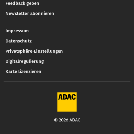
Feedback geben
Newsletter abonnieren
Impressum
Datenschutz
Privatsphäre-Einstellungen
Digitalregulierung
Karte lizenzieren
© 2026 ADAC