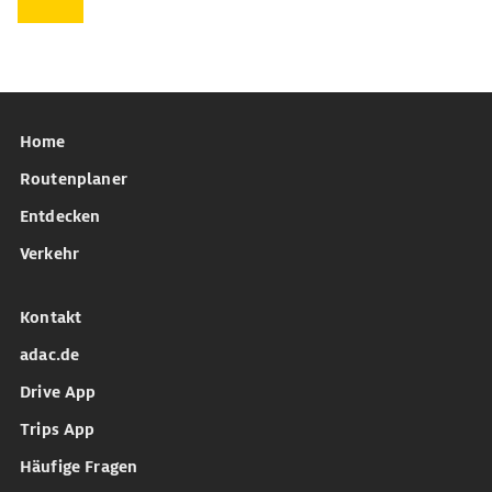
Home
Routenplaner
Entdecken
Verkehr
Kontakt
adac.de
Drive App
Trips App
Häufige Fragen