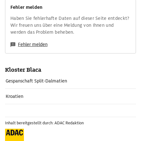
Fehler melden
Haben Sie fehlerhafte Daten auf dieser Seite entdeckt?
Wir freuen uns über eine Meldung von Ihnen und
werden das Problem beheben.
Fehler melden
Kloster Blaca
Gespanschaft Split-Dalmatien
Kroatien
Inhalt bereitgestellt durch: ADAC Redaktion