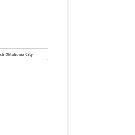
ch Oklahoma City