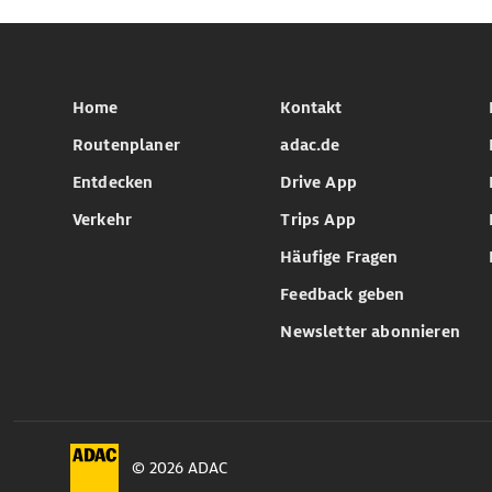
Home
Kontakt
Routenplaner
adac.de
Entdecken
Drive App
Verkehr
Trips App
Häufige Fragen
Feedback geben
Newsletter abonnieren
© 2026 ADAC