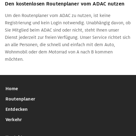
Den kostenlosen Routenplaner vom ADAC nutzen
Um den Routenplaner vom ADAC zu nutzen, ist keine
Registrierung und kein Login notwendig. Unabhängig davon, ob
Sie Mitglied beim ADAC sind oder nicht, steht Ihnen unser
Dienst jederzeit zur freien Verfügung. Unser Service richtet sich
an alle Personen, die schnell und einfach mit dem Auto,
Wohnmobil oder dem Motorrad von A nach B kommen
möchten.
Home
Routenplaner
Entdecken
Verkehr