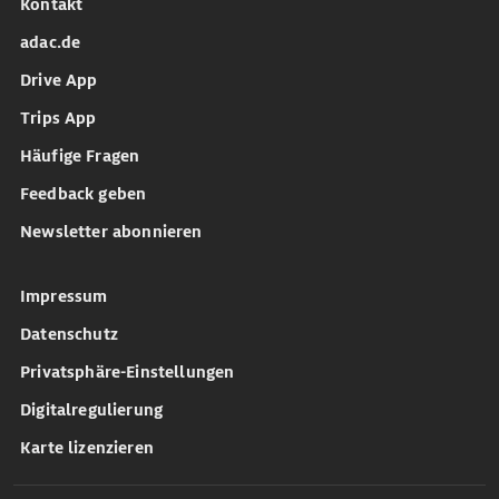
Kontakt
adac.de
Drive App
Trips App
Häufige Fragen
Feedback geben
Newsletter abonnieren
Impressum
Datenschutz
Privatsphäre-Einstellungen
Digitalregulierung
Karte lizenzieren