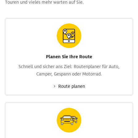
Touren und vieles mehr warten auf Sie.
Planen Sie Ihre Route
Schnell und sicher ans Ziel: Routen­planer für Auto,
Camper, Gespann oder Motorrad.
Route planen