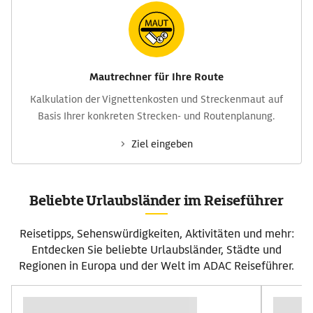
Mautrechner für Ihre Route
Kalkulation der Vignettenkosten und Streckenmaut auf
Basis Ihrer konkreten Strecken- und Routenplanung.
Ziel eingeben
Beliebte Urlaubsländer im Reiseführer
Reisetipps, Sehenswürdigkeiten, Aktivitäten und mehr:
Entdecken Sie beliebte Urlaubsländer, Städte und
Regionen in Europa und der Welt im ADAC Reiseführer.