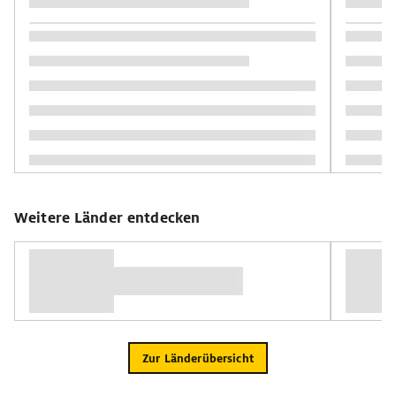
Weitere Länder entdecken
Zur Länderübersicht