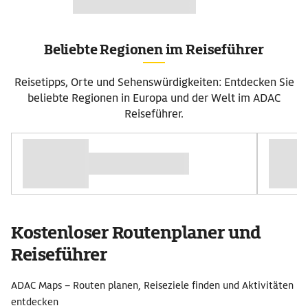
Beliebte Regionen im Reiseführer
Reisetipps, Orte und Sehenswürdigkeiten: Entdecken Sie
beliebte Regionen in Europa und der Welt im ADAC
Reiseführer.
Kostenloser Routenplaner und
Reiseführer
ADAC Maps – Routen planen, Reiseziele finden und Aktivitäten
entdecken