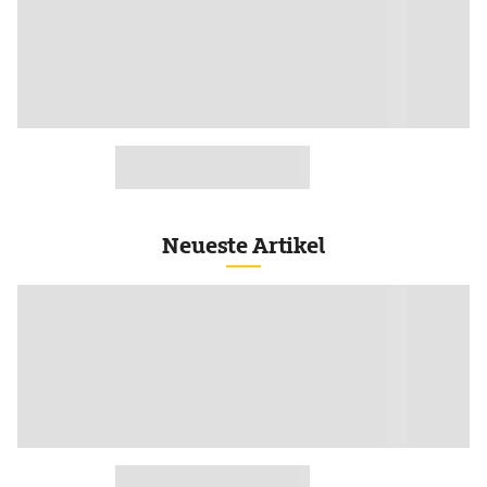
Neueste Artikel