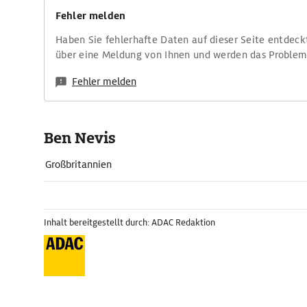
Fehler melden
Haben Sie fehlerhafte Daten auf dieser Seite entdeck
über eine Meldung von Ihnen und werden das Proble
Fehler melden
Ben Nevis
Großbritannien
Inhalt bereitgestellt durch: ADAC Redaktion