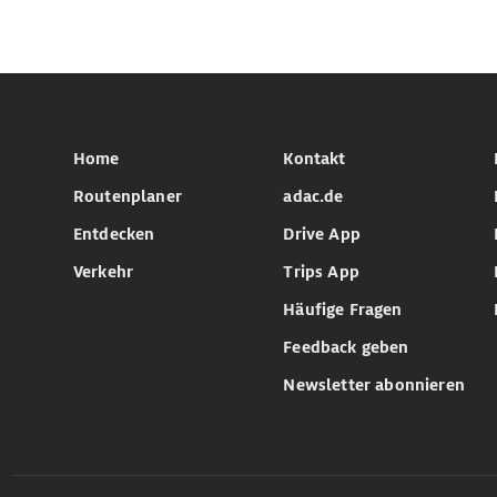
Home
Kontakt
Routenplaner
adac.de
Entdecken
Drive App
Verkehr
Trips App
Häufige Fragen
Feedback geben
Newsletter abonnieren