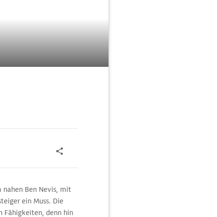
m nahen Ben Nevis, mit
teiger ein Muss. Die
n Fähigkeiten, denn hin