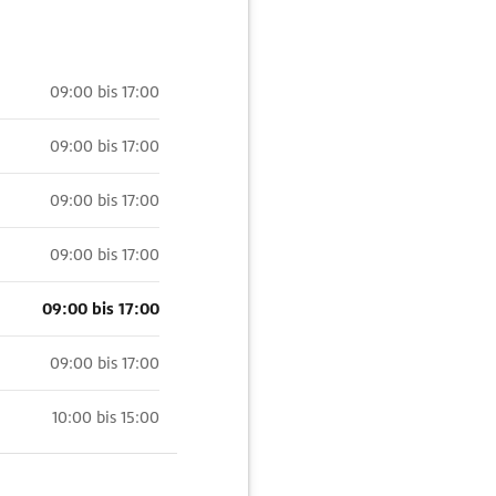
09:00 bis 17:00
09:00 bis 17:00
09:00 bis 17:00
09:00 bis 17:00
09:00 bis 17:00
09:00 bis 17:00
10:00 bis 15:00