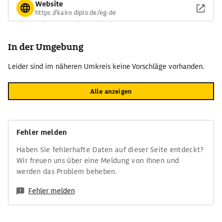
Website
https://kairo.diplo.de/eg-de
In der Umgebung
Leider sind im näheren Umkreis keine Vorschläge vorhanden.
Alle anzeigen
Fehler melden
Haben Sie fehlerhafte Daten auf dieser Seite entdeckt?
Wir freuen uns über eine Meldung von Ihnen und
werden das Problem beheben.
Fehler melden