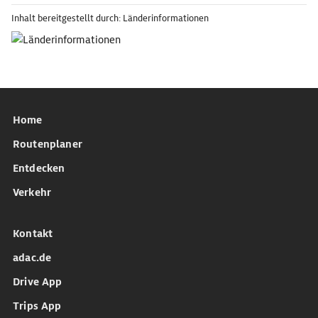
Inhalt bereitgestellt durch: Länderinformationen
Home
Routenplaner
Entdecken
Verkehr
Kontakt
adac.de
Drive App
Trips App