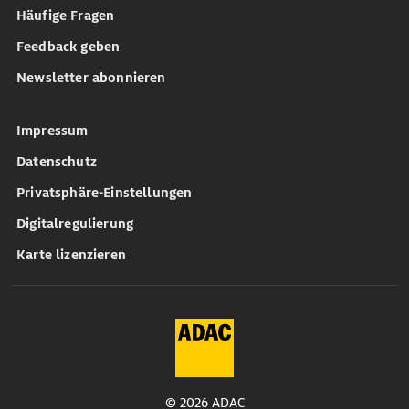
Häufige Fragen
Feedback geben
Newsletter abonnieren
Impressum
Datenschutz
Privatsphäre-Einstellungen
Digitalregulierung
Karte lizenzieren
© 2026 ADAC