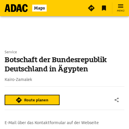
Maps
MENÜ
Service
Botschaft der Bundesrepublik
Deutschland in Ägypten
Kairo-Zamalek
Route planen
E-Mail über das Kontaktformular auf der Webseite