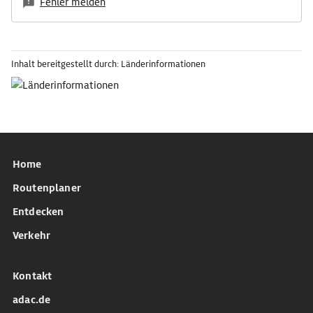
Fehler melden
Inhalt bereitgestellt durch: Länderinformationen
Home
Routenplaner
Entdecken
Verkehr
Kontakt
adac.de