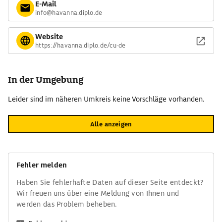
E-Mail
info@havanna.diplo.de
Website
https://havanna.diplo.de/cu-de
In der Umgebung
Leider sind im näheren Umkreis keine Vorschläge vorhanden.
Alle anzeigen
Fehler melden
Haben Sie fehlerhafte Daten auf dieser Seite entdeckt?
Wir freuen uns über eine Meldung von Ihnen und
werden das Problem beheben.