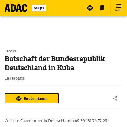
Maps
MENÜ
Service
Botschaft der Bundesrepublik
Deutschland in Kuba
La Habana
Route planen
Weitere Faxnummer in Deutschland +49 30 181 76 72 29