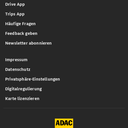
Drive App
Trips App
Häufige Fragen
Feedback geben
Newsletter abonnieren
Impressum
Datenschutz
Privatsphäre-Einstellungen
Digitalregulierung
Karte lizenzieren