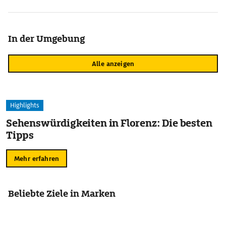
In der Umgebung
Alle anzeigen
Highlights
Sehenswürdigkeiten in Florenz: Die besten
Tipps
Mehr erfahren
Beliebte Ziele in Marken