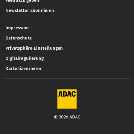
Feedback geben
Newsletter abonnieren
Impressum
Datenschutz
Privatsphäre-Einstellungen
Digitalregulierung
Karte lizenzieren
© 2026 ADAC