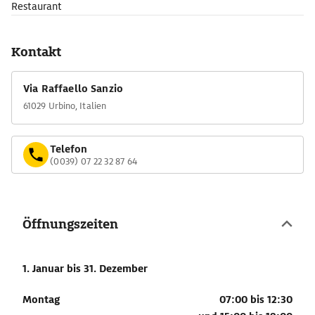
Restaurant
Kontakt
Via Raffaello Sanzio
61029 Urbino, Italien
Telefon
(0039) 07 22 32 87 64
Öffnungszeiten
1. Januar
bis 31. Dezember
Montag
07:00 bis 12:30