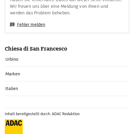
Wir freuen uns über eine Meldung von Ihnen und
werden das Problem beheben.
Fehler melden
Chiesa di San Francesco
Urbino
Marken
Italien
Inhalt bereitgestellt durch: ADAC Redaktion