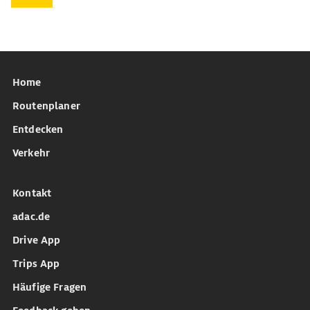
Home
Routenplaner
Entdecken
Verkehr
Kontakt
adac.de
Drive App
Trips App
Häufige Fragen