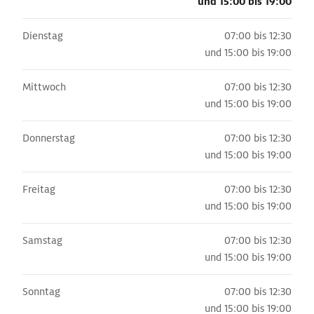
und
15:00 bis 19:00
Dienstag
07:00 bis 12:30
und
15:00 bis 19:00
Mittwoch
07:00 bis 12:30
und
15:00 bis 19:00
Donnerstag
07:00 bis 12:30
und
15:00 bis 19:00
Freitag
07:00 bis 12:30
und
15:00 bis 19:00
Samstag
07:00 bis 12:30
und
15:00 bis 19:00
Sonntag
07:00 bis 12:30
und
15:00 bis 19:00