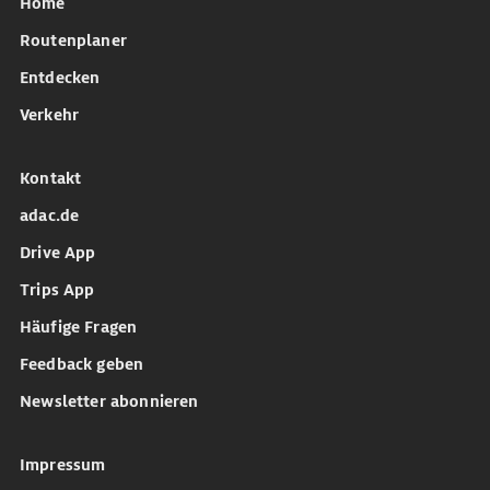
Home
Routenplaner
Entdecken
Verkehr
Kontakt
adac.de
Drive App
Trips App
Häufige Fragen
Feedback geben
Newsletter abonnieren
Impressum