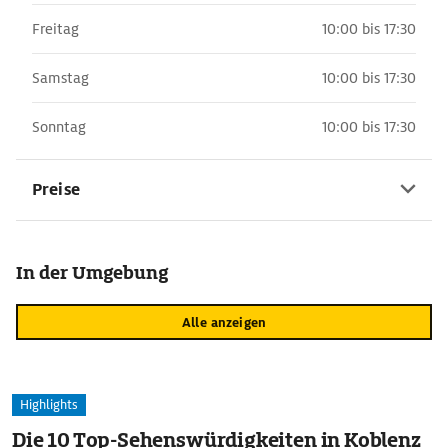
Freitag
10:00 bis 17:30
Samstag
10:00 bis 17:30
Sonntag
10:00 bis 17:30
Preise
In der Umgebung
Alle anzeigen
Highlights
Die 10 Top-Sehenswürdigkeiten in Koblenz