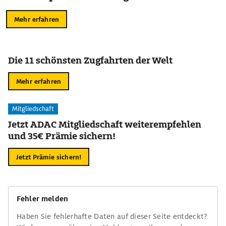
Mehr erfahren
Die 11 schönsten Zugfahrten der Welt
Mehr erfahren
Mitgliedschaft
Jetzt ADAC Mitgliedschaft weiterempfehlen
und 35€ Prämie sichern!
Jetzt Prämie sichern!
Fehler melden
Haben Sie fehlerhafte Daten auf dieser Seite entdeckt?