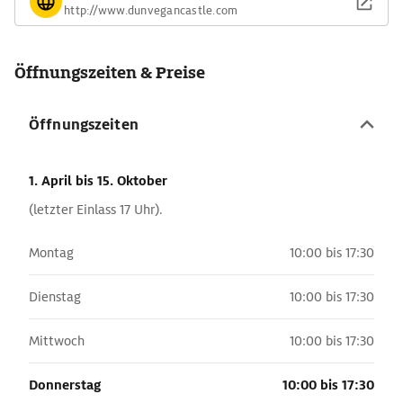
http://www.dunvegancastle.com
Öffnungszeiten & Preise
Öffnungszeiten
1. April
bis 15. Oktober
(letzter Einlass 17 Uhr).
Montag
10:00 bis 17:30
Dienstag
10:00 bis 17:30
Mittwoch
10:00 bis 17:30
Donnerstag
10:00 bis 17:30