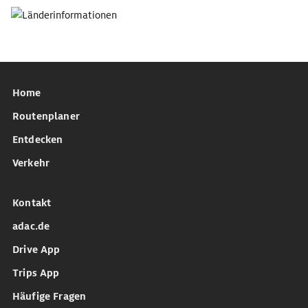
Home
Routenplaner
Entdecken
Verkehr
Kontakt
adac.de
Drive App
Trips App
Häufige Fragen