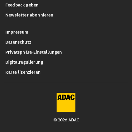
Feedback geben
Newsletter abonnieren
Impressum
Datenschutz
Privatsphäre-Einstellungen
Digitalregulierung
Karte lizenzieren
© 2026 ADAC