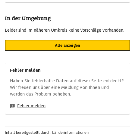
In der Umgebung
Leider sind im näheren Umkreis keine Vorschläge vorhanden.
Alle anzeigen
Fehler melden
Haben Sie fehlerhafte Daten auf dieser Seite entdeckt?
Wir freuen uns über eine Meldung von Ihnen und
werden das Problem beheben.
Fehler melden
Inhalt bereitgestellt durch: Länderinformationen