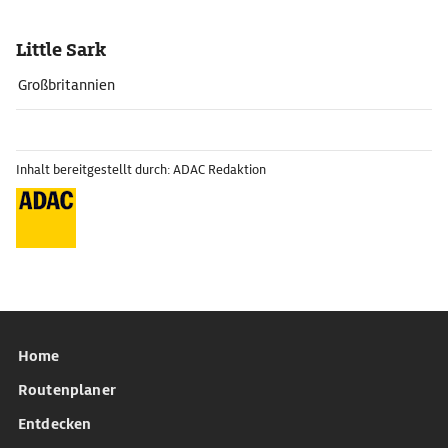
Little Sark
Großbritannien
Inhalt bereitgestellt durch: ADAC Redaktion
Home
Routenplaner
Entdecken