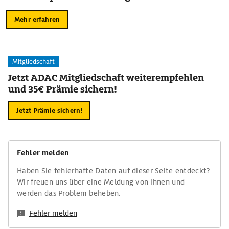
Mehr erfahren
Mitgliedschaft
Jetzt ADAC Mitgliedschaft weiterempfehlen
und 35€ Prämie sichern!
Jetzt Prämie sichern!
Fehler melden
Haben Sie fehlerhafte Daten auf dieser Seite entdeckt?
Wir freuen uns über eine Meldung von Ihnen und
werden das Problem beheben.
Fehler melden