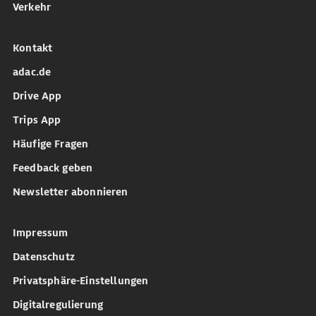
Verkehr
Kontakt
adac.de
Drive App
Trips App
Häufige Fragen
Feedback geben
Newsletter abonnieren
Impressum
Datenschutz
Privatsphäre-Einstellungen
Digitalregulierung