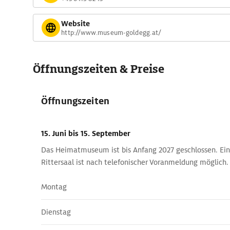
Website
http://www.museum-goldegg.at/
Öffnungszeiten & Preise
Öffnungszeiten
15. Juni
bis 15. September
Das Heimatmuseum ist bis Anfang 2027 geschlossen. Ei
Rittersaal ist nach telefonischer Voranmeldung möglich.
Montag
Dienstag