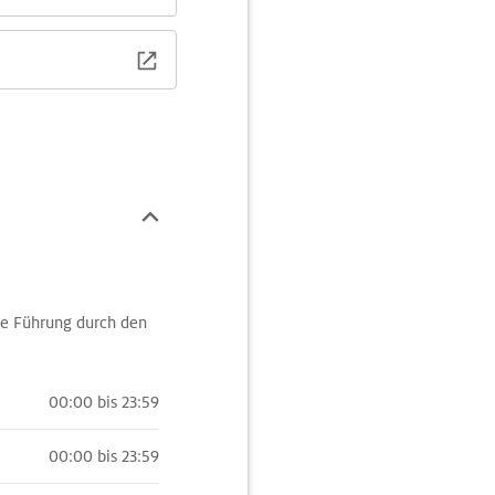
ne Führung durch den
00:00 bis 23:59
00:00 bis 23:59