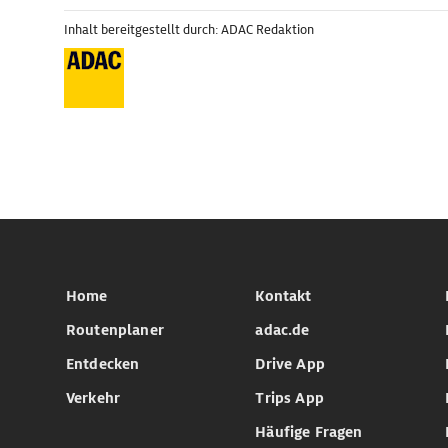
Inhalt bereitgestellt durch: ADAC Redaktion
Home
Kontakt
Routenplaner
adac.de
Entdecken
Drive App
Verkehr
Trips App
Häufige Fragen