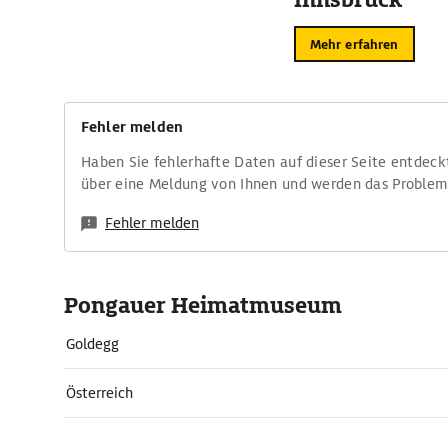
Mehr erfahren
Fehler melden
Haben Sie fehlerhafte Daten auf dieser Seite entdeck
über eine Meldung von Ihnen und werden das Proble
Fehler melden
Pongauer Heimatmuseum
Goldegg
Österreich