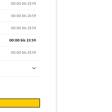
00:00 bis 23:59
00:00 bis 23:59
00:00 bis 23:59
00:00 bis 23:59
00:00 bis 23:59