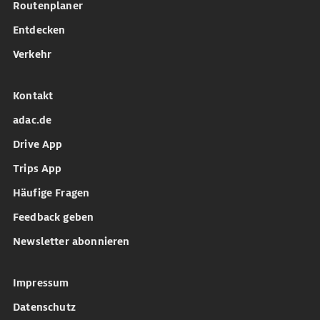
Routenplaner
Entdecken
Verkehr
Kontakt
adac.de
Drive App
Trips App
Häufige Fragen
Feedback geben
Newsletter abonnieren
Impressum
Datenschutz