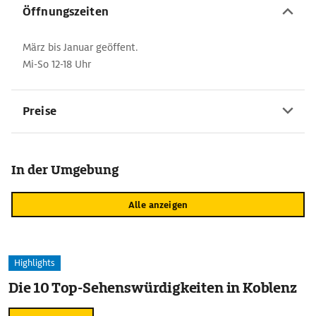
Öffnungszeiten
März bis Januar geöffent.
Mi-So 12-18 Uhr
Preise
In der Umgebung
Alle anzeigen
Highlights
Die 10 Top-Sehenswürdigkeiten in Koblenz