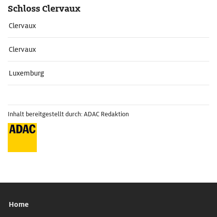
Schloss Clervaux
Clervaux
Clervaux
Luxemburg
Inhalt bereitgestellt durch: ADAC Redaktion
Home