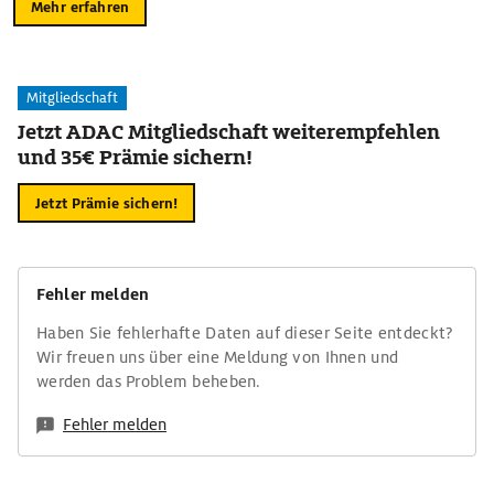
Mehr erfahren
Mitgliedschaft
Jetzt ADAC Mitgliedschaft weiterempfehlen
und 35€ Prämie sichern!
Jetzt Prämie sichern!
Fehler melden
Haben Sie fehlerhafte Daten auf dieser Seite entdeckt?
Wir freuen uns über eine Meldung von Ihnen und
werden das Problem beheben.
Fehler melden