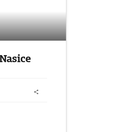
Nasice