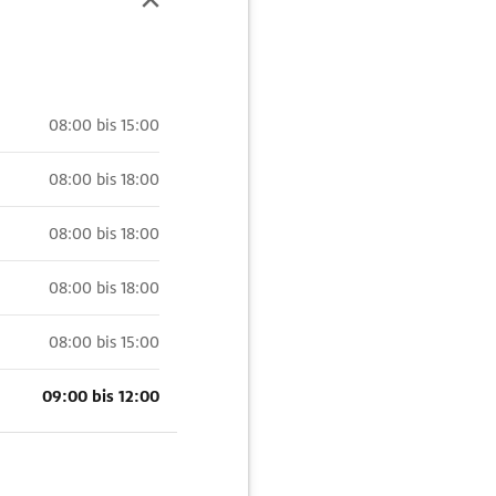
08:00 bis 15:00
08:00 bis 18:00
08:00 bis 18:00
08:00 bis 18:00
08:00 bis 15:00
09:00 bis 12:00