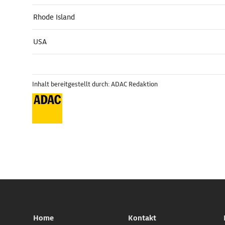
Rhode Island
USA
Inhalt bereitgestellt durch: ADAC Redaktion
Home
Kontakt