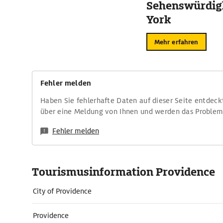
Sehenswürdig
York
Mehr erfahren
Fehler melden
Haben Sie fehlerhafte Daten auf dieser Seite entdeck
über eine Meldung von Ihnen und werden das Proble
Fehler melden
Tourismusinformation Providence
City of Providence
Providence