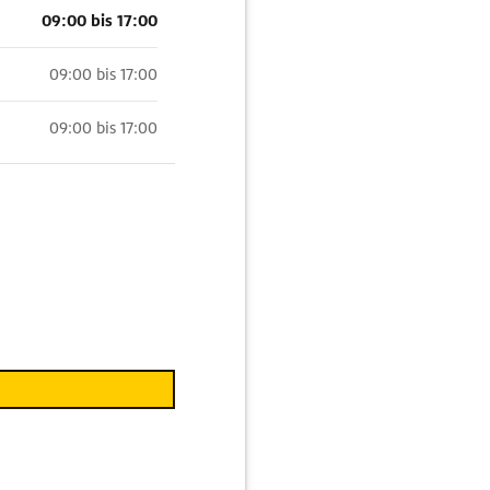
09:00 bis 17:00
09:00 bis 17:00
09:00 bis 17:00