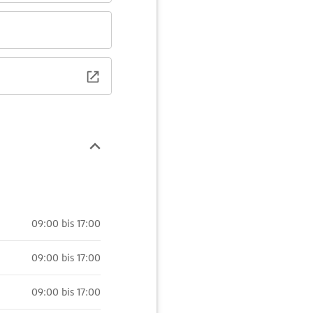
09:00 bis 17:00
09:00 bis 17:00
09:00 bis 17:00