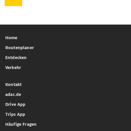
Home
Routenplaner
Entdecken
Verkehr
Kontakt
adac.de
Drive App
Trips App
Häufige Fragen