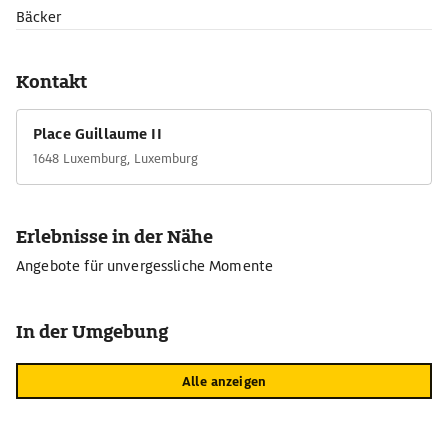
Bäcker
Kontakt
Place Guillaume II
1648 Luxemburg, Luxemburg
Erlebnisse in der Nähe
Angebote für unvergessliche Momente
In der Umgebung
Alle anzeigen