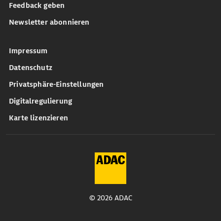
Feedback geben
Newsletter abonnieren
Impressum
Datenschutz
Privatsphäre-Einstellungen
Digitalregulierung
Karte lizenzieren
© 2026 ADAC