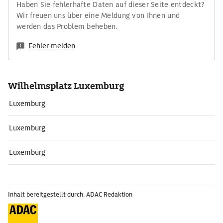
Haben Sie fehlerhafte Daten auf dieser Seite entdeckt?
Wir freuen uns über eine Meldung von Ihnen und
werden das Problem beheben.
Fehler melden
Wilhelmsplatz Luxemburg
Luxemburg
Luxemburg
Luxemburg
Inhalt bereitgestellt durch: ADAC Redaktion