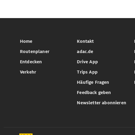
Home
Kontakt
Routenplaner
adac.de
Entdecken
Drive App
Verkehr
Trips App
Häufige Fragen
Feedback geben
Newsletter abonnieren