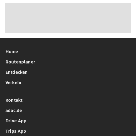
Home
Routenplaner
Entdecken
Verkehr
Kontakt
adac.de
Drive App
Trips App