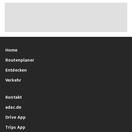
Home
Routenplaner
Entdecken
Verkehr
Kontakt
adac.de
Drive App
Trips App