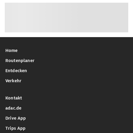
Home
Routenplaner
Entdecken
Verkehr
Kontakt
adac.de
Drive App
Trips App