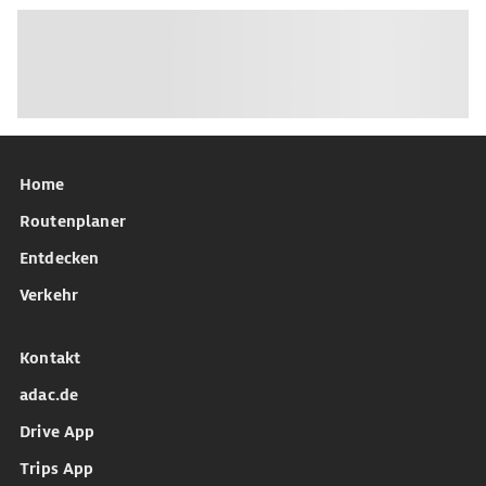
Home
Routenplaner
Entdecken
Verkehr
Kontakt
adac.de
Drive App
Trips App