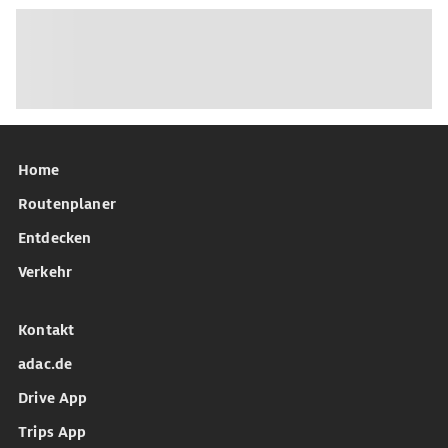
Home
Routenplaner
Entdecken
Verkehr
Kontakt
adac.de
Drive App
Trips App