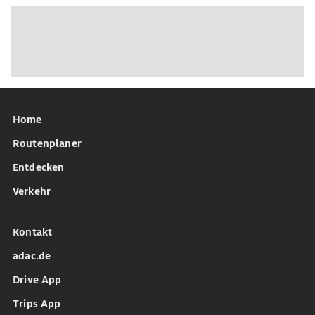
Home
Routenplaner
Entdecken
Verkehr
Kontakt
adac.de
Drive App
Trips App