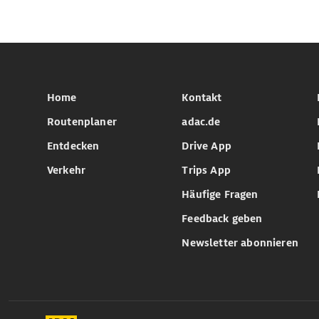
Home
Kontakt
Routenplaner
adac.de
Entdecken
Drive App
Verkehr
Trips App
Häufige Fragen
Feedback geben
Newsletter abonnieren