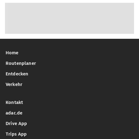
Home
Routenplaner
Entdecken
Verkehr
Kontakt
adac.de
Drive App
Trips App