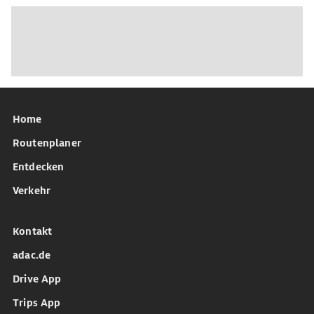
Home
Routenplaner
Entdecken
Verkehr
Kontakt
adac.de
Drive App
Trips App