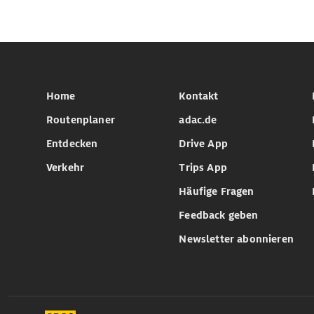
Home
Kontakt
Routenplaner
adac.de
Entdecken
Drive App
Verkehr
Trips App
Häufige Fragen
Feedback geben
Newsletter abonnieren