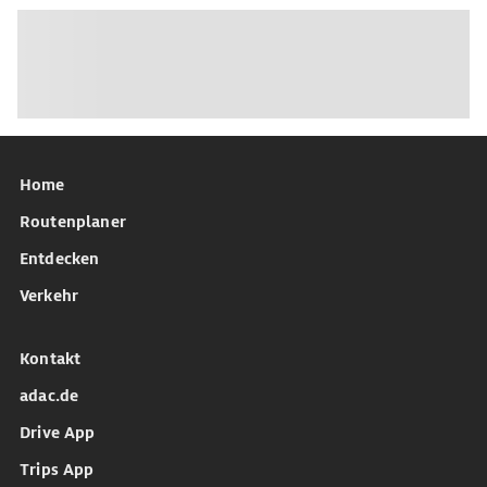
Home
Routenplaner
Entdecken
Verkehr
Kontakt
adac.de
Drive App
Trips App