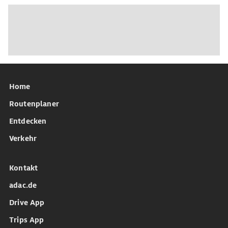
Home
Routenplaner
Entdecken
Verkehr
Kontakt
adac.de
Drive App
Trips App