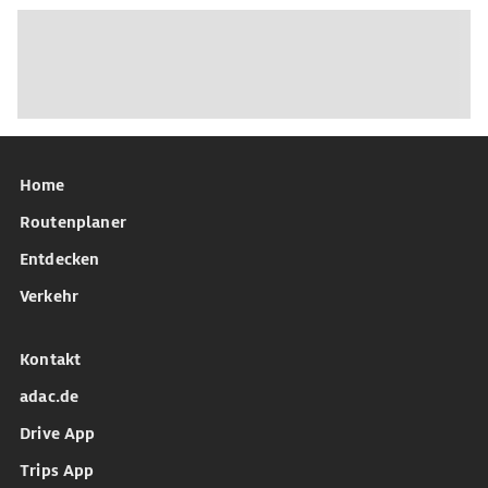
Home
Routenplaner
Entdecken
Verkehr
Kontakt
adac.de
Drive App
Trips App