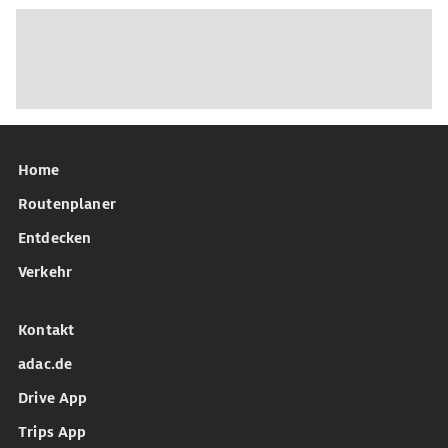
Home
Routenplaner
Entdecken
Verkehr
Kontakt
adac.de
Drive App
Trips App