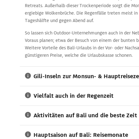
Retreats. Außerhalb dieser Trockenperiode sorgt die Mons
ergiebige Wolkenbrüche. Die Regenfälle treten meist in
Tageshälfte und gegen Abend auf.
So lassen sich Outdoor-Unternehmungen auch in der Ne
Voraus planen; etwa der Besuch von einem der bunten b
Weitere Vorteile des Bali-Urlaubs in der Vor- oder Nachsa
günstigeren Preise, welche die Urlaubskasse schonen.
Gili-Inseln zur Monsun- & Hauptreiseze
Vielfalt auch in der Regenzeit
Aktivitäten auf Bali und die beste Zeit
Hauptsaison auf Bali: Reisemonate