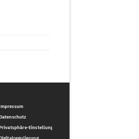
Impressum
Datenschutz
Privatsphäre-Einstellungen
Digitalregulierung