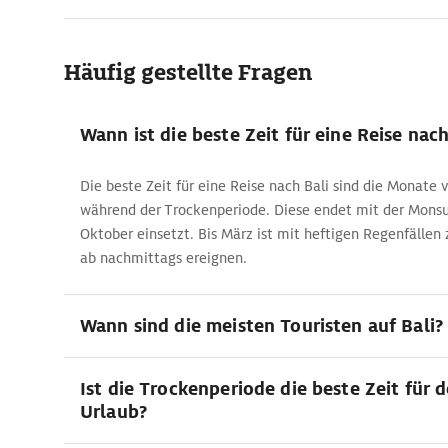
Häufig gestellte Fragen
Wann ist die beste Zeit für eine Reise nach
Die beste Zeit für eine Reise nach Bali sind die Monate 
während der Trockenperiode. Diese endet mit der Monsu
Oktober einsetzt. Bis März ist mit heftigen Regenfällen 
ab nachmittags ereignen.
Wann sind die meisten Touristen auf Bali?
Ist die Trockenperiode die beste Zeit für d
Urlaub?