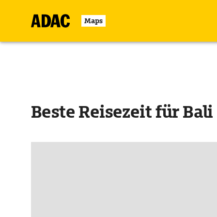
Maps
Beste Reisezeit für Bali