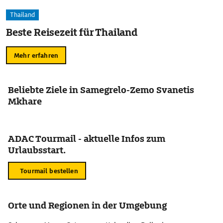
Thailand
Beste Reisezeit für Thailand
Mehr erfahren
Beliebte Ziele in Samegrelo-Zemo Svanetis
Mkhare
ADAC Tourmail - aktuelle Infos zum
Urlaubsstart.
Tourmail bestellen
Orte und Regionen in der Umgebung