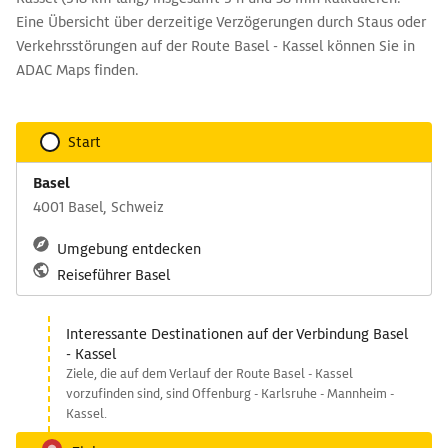
Eine Übersicht über derzeitige Verzögerungen durch Staus oder
Verkehrsstörungen auf der Route Basel - Kassel können Sie in
ADAC Maps finden.
Start
Basel
4001 Basel, Schweiz
Umgebung entdecken
Reiseführer Basel
Interessante Destinationen auf der Verbindung Basel
- Kassel
Ziele, die auf dem Verlauf der Route Basel - Kassel
vorzufinden sind, sind Offenburg - Karlsruhe - Mannheim -
Kassel.