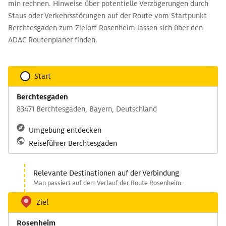
min rechnen. Hinweise über potentielle Verzögerungen durch
Staus oder Verkehrsstörungen auf der Route vom Startpunkt
Berchtesgaden zum Zielort Rosenheim lassen sich über den
ADAC Routenplaner finden.
Start
Berchtesgaden
83471 Berchtesgaden, Bayern, Deutschland
Umgebung entdecken
Reiseführer Berchtesgaden
Relevante Destinationen auf der Verbindung
Man passiert auf dem Verlauf der Route Rosenheim.
Ziel
Rosenheim