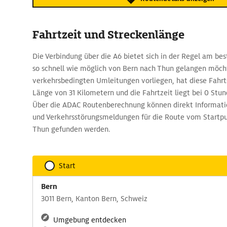
Fahrtzeit und Streckenlänge
Die Verbindung über die A6 bietet sich in der Regel am bes
so schnell wie möglich von Bern nach Thun gelangen möc
verkehrsbedingten Umleitungen vorliegen, hat diese Fahrt
Länge von 31 Kilometern und die Fahrtzeit liegt bei 0 Stu
Über die ADAC Routenberechnung können direkt Informati
und Verkehrsstörungsmeldungen für die Route vom Startpu
Thun gefunden werden.
Start
Bern
3011 Bern, Kanton Bern, Schweiz
Umgebung entdecken