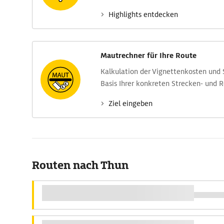
Highlights entdecken
Mautrechner für Ihre Route
Kalkulation der Vignettenkosten und
Basis Ihrer konkreten Strecken- und 
Ziel eingeben
Routen nach Thun