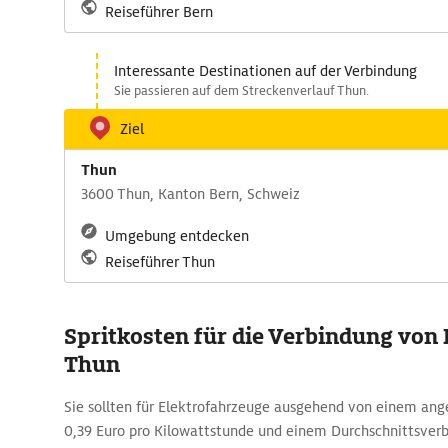
Reiseführer Bern
Interessante Destinationen auf der Verbindung
Sie passieren auf dem Streckenverlauf Thun.
Ziel
Thun
3600 Thun, Kanton Bern, Schweiz
Umgebung entdecken
Reiseführer Thun
Spritkosten für die Verbindung von
Thun
Sie sollten für Elektrofahrzeuge ausgehend von einem a
0,39 Euro pro Kilowattstunde und einem Durchschnittsverb