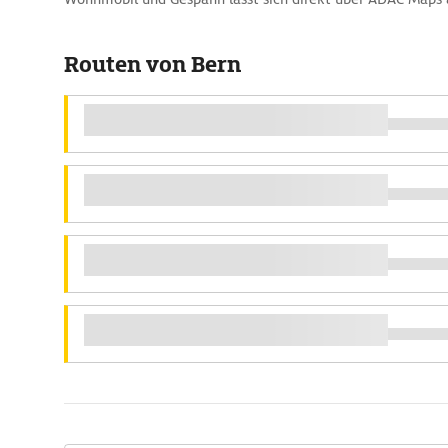
Routen von Bern