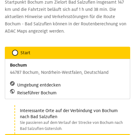
Startpunkt Bochum zum Zielort Bad Salzuflen insgesamt 147
km und die Fahrtzeit beläuft sich auf 1 h und 38 min. Die
aktuellen Hinweise und Verkehrsstörungen für die Route
Bochum - Bad Salzuflen können in der Routenberechnung von
ADAC Maps angezeigt werden.
Start
Bochum
44787 Bochum, Nordrhein-Westfalen, Deutschland
Umgebung entdecken
Reiseführer Bochum
Interessante Orte auf der Verbindung von Bochum
nach Bad Salzuflen
Sie passieren auf dem Verlauf der Strecke von Bochum nach
Bad Salzuflen Gütersloh.