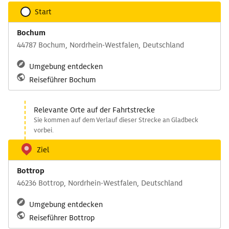
Start
Bochum
44787 Bochum, Nordrhein-Westfalen, Deutschland
Umgebung entdecken
Reiseführer Bochum
Relevante Orte auf der Fahrtstrecke
Sie kommen auf dem Verlauf dieser Strecke an Gladbeck
vorbei.
Ziel
Bottrop
46236 Bottrop, Nordrhein-Westfalen, Deutschland
Umgebung entdecken
Reiseführer Bottrop