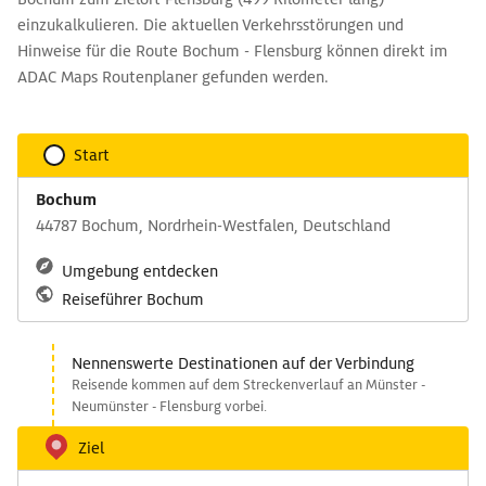
einzukalkulieren. Die aktuellen Verkehrsstörungen und
Hinweise für die Route Bochum - Flensburg können direkt im
ADAC Maps Routenplaner gefunden werden.
Start
Bochum
44787 Bochum, Nordrhein-Westfalen, Deutschland
Umgebung entdecken
Reiseführer Bochum
Nennenswerte Destinationen auf der Verbindung
Reisende kommen auf dem Streckenverlauf an Münster -
Neumünster - Flensburg vorbei.
Ziel