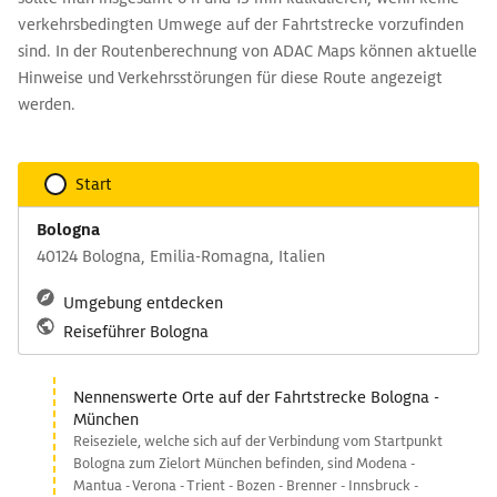
verkehrsbedingten Umwege auf der Fahrtstrecke vorzufinden
sind. In der Routenberechnung von ADAC Maps können aktuelle
Hinweise und Verkehrsstörungen für diese Route angezeigt
werden.
Start
Bologna
40124 Bologna, Emilia-Romagna, Italien
Umgebung entdecken
Reiseführer Bologna
Nennenswerte Orte auf der Fahrtstrecke Bologna -
München
Reiseziele, welche sich auf der Verbindung vom Startpunkt
Bologna zum Zielort München befinden, sind Modena -
Mantua - Verona - Trient - Bozen - Brenner - Innsbruck -