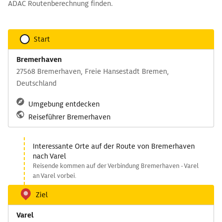
ADAC Routenberechnung finden.
Start
Bremerhaven
27568 Bremerhaven, Freie Hansestadt Bremen,
Deutschland
Umgebung entdecken
Reiseführer Bremerhaven
Interessante Orte auf der Route von Bremerhaven
nach Varel
Reisende kommen auf der Verbindung Bremerhaven - Varel
an Varel vorbei.
Ziel
Varel