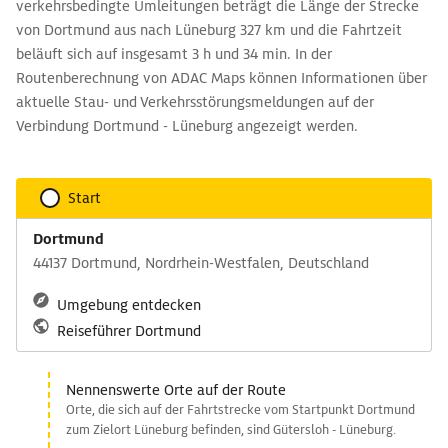
verkehrsbedingte Umleitungen beträgt die Länge der Strecke
von Dortmund aus nach Lüneburg 327 km und die Fahrtzeit
beläuft sich auf insgesamt 3 h und 34 min. In der
Routenberechnung von ADAC Maps können Informationen über
aktuelle Stau- und Verkehrsstörungsmeldungen auf der
Verbindung Dortmund - Lüneburg angezeigt werden.
Start
Dortmund
44137 Dortmund, Nordrhein-Westfalen, Deutschland
Umgebung entdecken
Reiseführer Dortmund
Nennenswerte Orte auf der Route
Orte, die sich auf der Fahrtstrecke vom Startpunkt Dortmund
zum Zielort Lüneburg befinden, sind Gütersloh - Lüneburg.