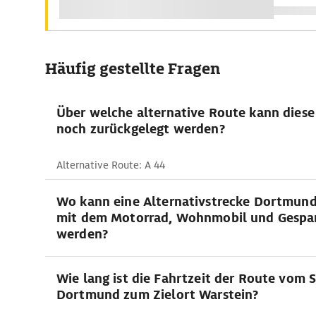
Häufig gestellte Fragen
Über welche alternative Route kann dies
noch zurückgelegt werden?
Alternative Route: A 44
Wo kann eine Alternativstrecke Dortmund
mit dem Motorrad, Wohnmobil und Gespa
werden?
Wie lang ist die Fahrtzeit der Route vom 
Dortmund zum Zielort Warstein?