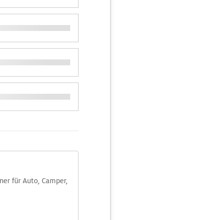
aner für Auto, Camper,