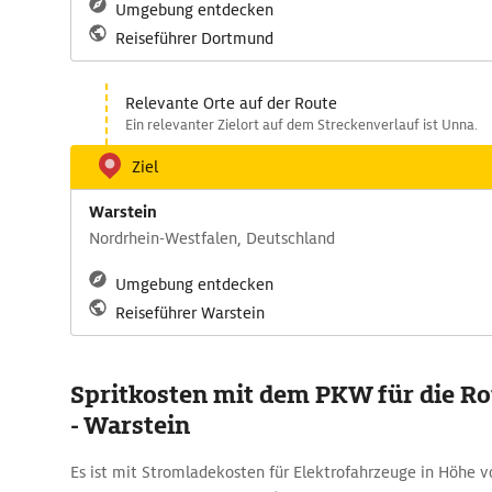
Umgebung entdecken
Reiseführer Dortmund
Relevante Orte auf der Route
Ein relevanter Zielort auf dem Streckenverlauf ist Unna.
Ziel
Warstein
Nordrhein-Westfalen, Deutschland
Umgebung entdecken
Reiseführer Warstein
Spritkosten mit dem PKW für die R
- Warstein
Es ist mit Stromladekosten für Elektrofahrzeuge in Höhe v