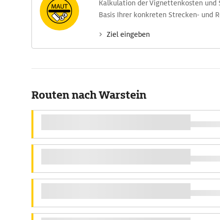
Kalkulation der Vignettenkosten und
Basis Ihrer konkreten Strecken- und 
Ziel eingeben
Routen nach Warstein