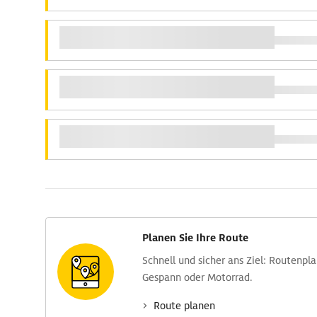
Planen Sie Ihre Route
Schnell und sicher ans Ziel: Routen­pl
Gespann oder Motorrad.
Route planen