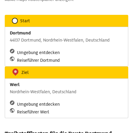
Start
Dortmund
44137 Dortmund, Nordrhein-Westfalen, Deutschland
Umgebung entdecken
Reiseführer Dortmund
Ziel
Werl
Nordrhein-Westfalen, Deutschland
Umgebung entdecken
Reiseführer Werl