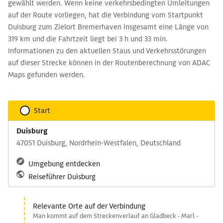
gewählt werden. Wenn keine verkehrsbedingten Umleitungen
auf der Route vorliegen, hat die Verbindung vom Startpunkt
Duisburg zum Zielort Bremerhaven insgesamt eine Länge von
319 km und die Fahrtzeit liegt bei 3 h und 33 min.
Informationen zu den aktuellen Staus und Verkehrsstörungen
auf dieser Strecke können in der Routenberechnung von ADAC
Maps gefunden werden.
Start
Duisburg
47051 Duisburg, Nordrhein-Westfalen, Deutschland
Umgebung entdecken
Reiseführer Duisburg
Relevante Orte auf der Verbindung
Man kommt auf dem Streckenverlauf an Gladbeck - Marl -