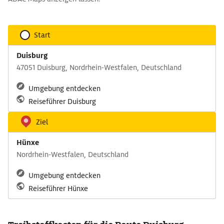
Start
Duisburg
47051 Duisburg, Nordrhein-Westfalen, Deutschland
Umgebung entdecken
Reiseführer Duisburg
Ziel
Hünxe
Nordrhein-Westfalen, Deutschland
Umgebung entdecken
Reiseführer Hünxe