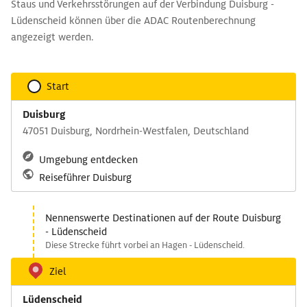
Staus und Verkehrsstörungen auf der Verbindung Duisburg -
Lüdenscheid können über die ADAC Routenberechnung
angezeigt werden.
Start
Duisburg
47051 Duisburg, Nordrhein-Westfalen, Deutschland
Umgebung entdecken
Reiseführer Duisburg
Nennenswerte Destinationen auf der Route Duisburg
- Lüdenscheid
Diese Strecke führt vorbei an Hagen - Lüdenscheid.
Ziel
Lüdenscheid