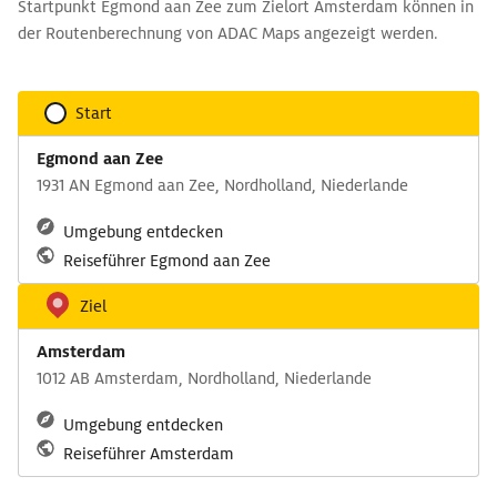
Startpunkt Egmond aan Zee zum Zielort Amsterdam können in
der Routenberechnung von ADAC Maps angezeigt werden.
Start
Egmond aan Zee
1931 AN Egmond aan Zee, Nordholland, Niederlande
Umgebung entdecken
Reiseführer Egmond aan Zee
Ziel
Amsterdam
1012 AB Amsterdam, Nordholland, Niederlande
Umgebung entdecken
Reiseführer Amsterdam